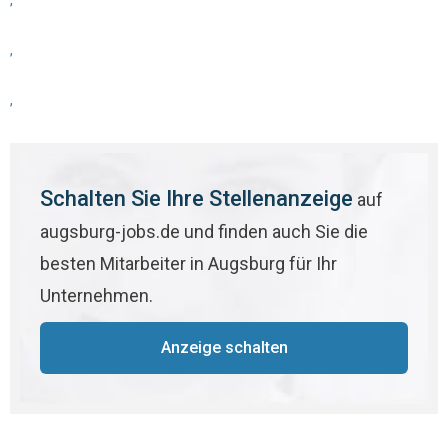
,
,
,
Schalten Sie Ihre Stellenanzeige
auf
augsburg-jobs.de und finden auch Sie die
besten Mitarbeiter in Augsburg für Ihr
Unternehmen.
Anzeige schalten