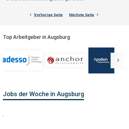
Vorherige Seite
Nächste Seite
Top Arbeitgeber in Augsburg
Jobs der Woche in Augsburg
,