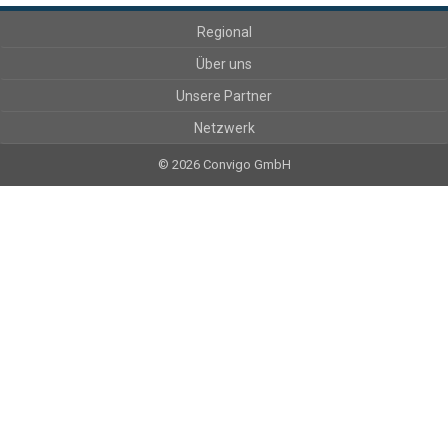
Regional
Über uns
Unsere Partner
Netzwerk
© 2026 Convigo GmbH