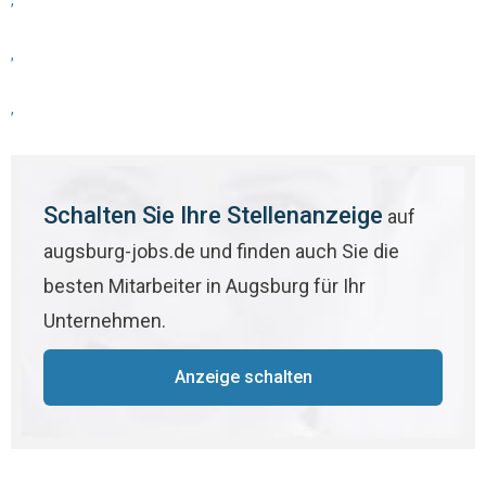
,
,
,
Schalten Sie Ihre Stellenanzeige
auf
augsburg-jobs.de und finden auch Sie die
besten Mitarbeiter in Augsburg für Ihr
Unternehmen.
Anzeige schalten