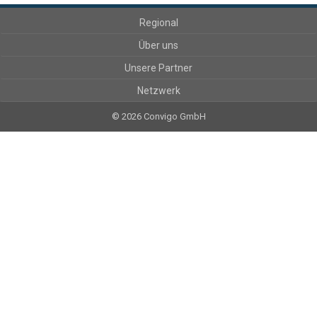
Regional
Über uns
Unsere Partner
Netzwerk
© 2026 Convigo GmbH