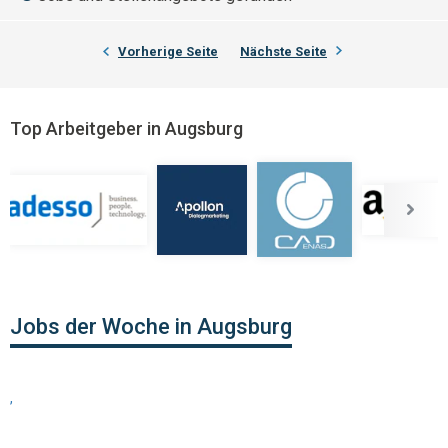
Vorherige Seite
Nächste Seite
Top Arbeitgeber in Augsburg
Jobs der Woche in Augsburg
,