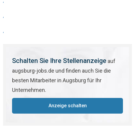
,
,
,
Schalten Sie Ihre Stellenanzeige
auf
augsburg-jobs.de und finden auch Sie die
besten Mitarbeiter in Augsburg für Ihr
Unternehmen.
Anzeige schalten