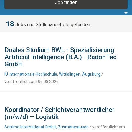
18
Jobs und Stellenangebote gefunden
Duales Studium BWL - Spezialisierung
Artificial Intelligence (B.A.) - RadonTec
GmbH
IU Internationale Hochschule, Wittislingen, Augsburg
/
veröffentlicht am 06.08.2026
Koordinator / Schichtverantwortlicher
(m/w/d) – Logistik
Sortimo International GmbH, Zusmarshausen
/ veröffentlicht am