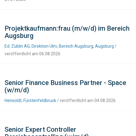
Projektkaufmann:frau (m/w/d) im Bereich
Augsburg
Ed. Züblin AG, Direktion Ulm, Bereich Augsburg, Augsburg
/
veröffentlicht am 06.08.2026
Senior Finance Business Partner - Space
(w/m/d)
Hensoldt, Fürstenfeldbruck
/ veröffentlicht am 04.08.2026
Senior Expert Controller