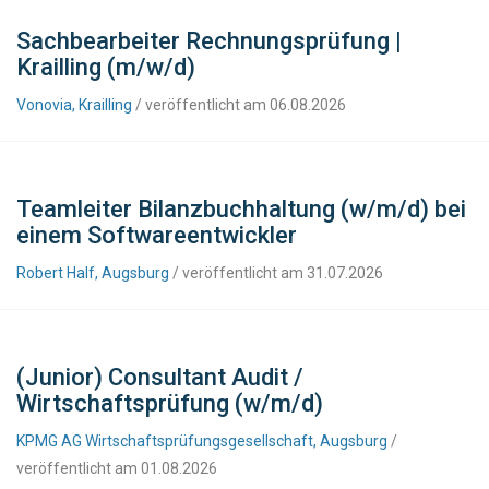
Sachbearbeiter Rechnungsprüfung |
Krailling (m/w/d)
Vonovia, Krailling
/ veröffentlicht am 06.08.2026
Teamleiter Bilanzbuchhaltung (w/m/d) bei
einem Softwareentwickler
Robert Half, Augsburg
/ veröffentlicht am 31.07.2026
(Junior) Consultant Audit /
Wirtschaftsprüfung (w/m/d)
KPMG AG Wirtschaftsprüfungsgesellschaft, Augsburg
/
veröffentlicht am 01.08.2026