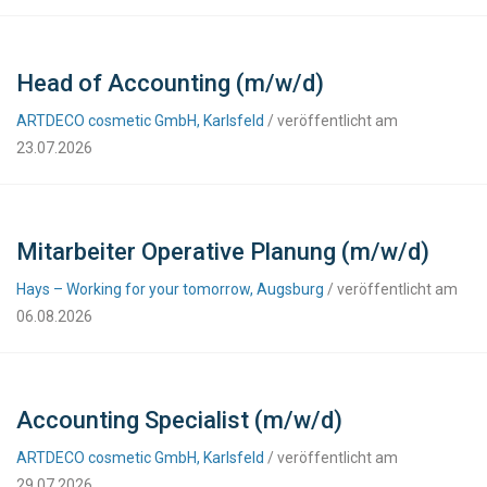
Head of Accounting (m/w/d)
ARTDECO cosmetic GmbH, Karlsfeld
/ veröffentlicht am
23.07.2026
Mitarbeiter Operative Planung (m/w/d)
Hays – Working for your tomorrow, Augsburg
/ veröffentlicht am
06.08.2026
Accounting Specialist (m/w/d)
ARTDECO cosmetic GmbH, Karlsfeld
/ veröffentlicht am
29.07.2026