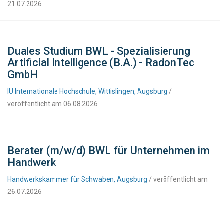
21.07.2026
Duales Studium BWL - Spezialisierung
Artificial Intelligence (B.A.) - RadonTec
GmbH
IU Internationale Hochschule, Wittislingen, Augsburg
/
veröffentlicht am 06.08.2026
Berater (m/w/d) BWL für Unternehmen im
Handwerk
Handwerkskammer für Schwaben, Augsburg
/ veröffentlicht am
26.07.2026