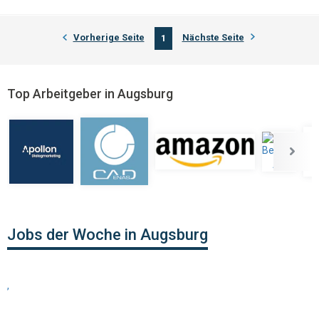
Vorherige Seite
Nächste Seite
1
Top Arbeitgeber in Augsburg
Jobs der Woche in Augsburg
,