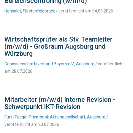
Bereichscontrolling (w/m/d)
Hensoldt, Fürstenfeldbruck
/ veröffentlicht am 04.08.2026
Wirtschaftsprüfer als Stv. Teamleiter
(m/w/d) - Großraum Augsburg und
Würzburg
Genossenschaftsverband Bayern e.V., Augsburg
/ veröffentlicht
am 28.07.2026
Mitarbeiter (m/w/d) Interne Revision -
Schwerpunkt IKT-Revision
Fürst Fugger Privatbank Aktiengesellschaft, Augsburg
/
veröffentlicht am 23.07.2026