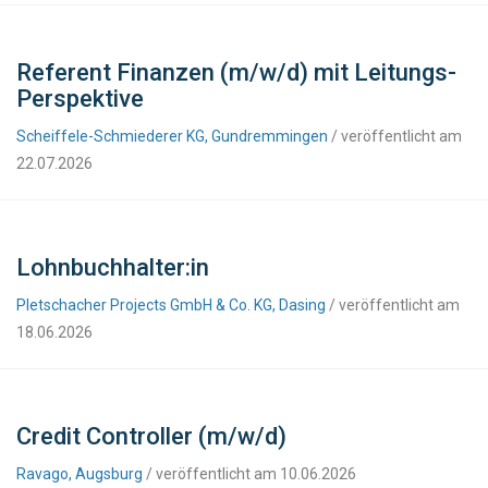
Referent Finanzen (m/w/d) mit Leitungs-
Perspektive
Scheiffele-Schmiederer KG, Gundremmingen
/ veröffentlicht am
22.07.2026
Lohnbuchhalter:in
Pletschacher Projects GmbH & Co. KG, Dasing
/ veröffentlicht am
18.06.2026
Credit Controller (m/w/d)
Ravago, Augsburg
/ veröffentlicht am 10.06.2026