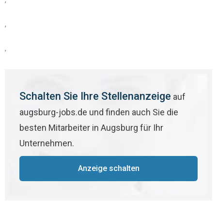
,
,
,
Schalten Sie Ihre Stellenanzeige
auf
augsburg-jobs.de und finden auch Sie die
besten Mitarbeiter in Augsburg für Ihr
Unternehmen.
Anzeige schalten