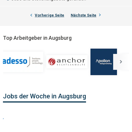
Vorherige Seite
Nächste Seite
Top Arbeitgeber in Augsburg
Jobs der Woche in Augsburg
,