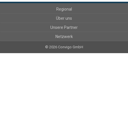
Regional
Über uns
Unsere Partner
Netzwerk
© 2026 Convigo GmbH