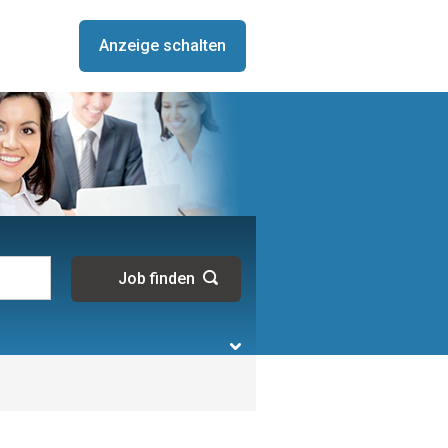
Anzeige schalten