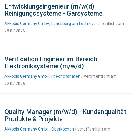
Entwicklungsingenieur (m/w(d)
Reinigungssysteme - Garsysteme
Akkodis Germany GmbH, Landsberg am Lech
/ veröffentlicht am
28.07.2026
Verification Engineer im Bereich
Elektroniksysteme (m/w/d)
Akkodis Germany GmbH, Friedrichshafen
/ veröffentlicht am
22.07.2026
Quality Manager (m/w/d) - Kundenqualität
Produkte & Projekte
Akkodis Germany GmbH, Oberkochen
/ veröffentlicht am