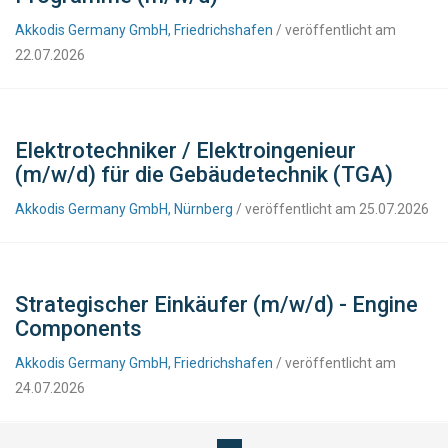
Akkodis Germany GmbH, Friedrichshafen
/ veröffentlicht am
22.07.2026
Elektrotechniker / Elektroingenieur
(m/w/d) für die Gebäudetechnik (TGA)
Akkodis Germany GmbH, Nürnberg
/ veröffentlicht am 25.07.2026
Strategischer Einkäufer (m/w/d) - Engine
Components
Akkodis Germany GmbH, Friedrichshafen
/ veröffentlicht am
24.07.2026