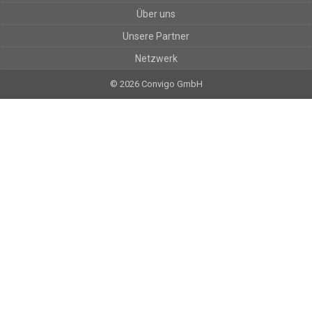
Über uns
Unsere Partner
Netzwerk
© 2026 Convigo GmbH