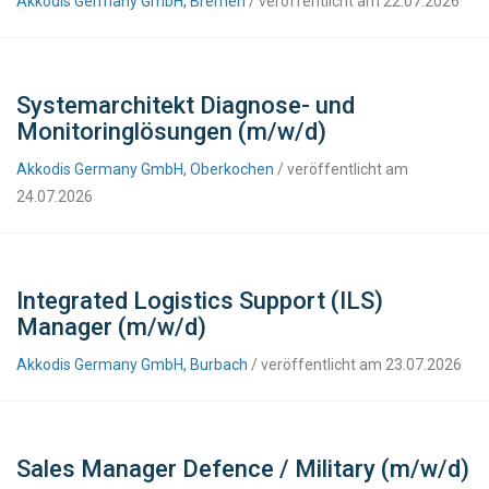
Akkodis Germany GmbH, Bremen
/ veröffentlicht am 22.07.2026
Systemarchitekt Diagnose- und
Monitoringlösungen (m/w/d)
Akkodis Germany GmbH, Oberkochen
/ veröffentlicht am
24.07.2026
Integrated Logistics Support (ILS)
Manager (m/w/d)
Akkodis Germany GmbH, Burbach
/ veröffentlicht am 23.07.2026
Sales Manager Defence / Military (m/w/d)