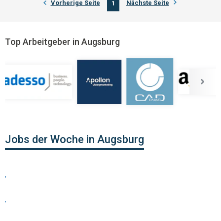
Vorherige Seite
Nächste Seite
1
Top Arbeitgeber in Augsburg
Jobs der Woche in Augsburg
,
,