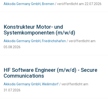
Akkodis Germany GmbH, Bremen
/ veröffentlicht am 22.07.2026
Konstrukteur Motor- und
Systemkomponenten (m/w/d)
Akkodis Germany GmbH, Friedrichshafen
/ veröffentlicht am
05.08.2026
HF Software Engineer (m/w/d) - Secure
Communications
Akkodis Germany GmbH, Weilimdorf
/ veröffentlicht am
31.07.2026