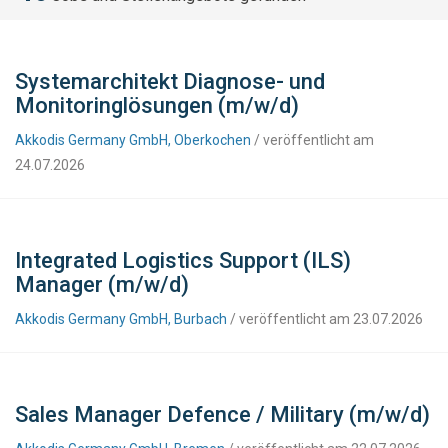
Systemarchitekt Diagnose- und
Monitoringlösungen (m/w/d)
Akkodis Germany GmbH, Oberkochen
/ veröffentlicht am
24.07.2026
Integrated Logistics Support (ILS)
Manager (m/w/d)
Akkodis Germany GmbH, Burbach
/ veröffentlicht am 23.07.2026
Sales Manager Defence / Military (m/w/d)