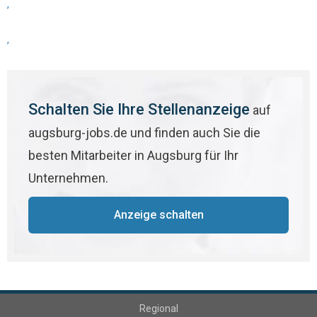
,
,
Schalten Sie Ihre Stellenanzeige
auf
augsburg-jobs.de und finden auch Sie die
besten Mitarbeiter in Augsburg für Ihr
Unternehmen.
Anzeige schalten
Regional