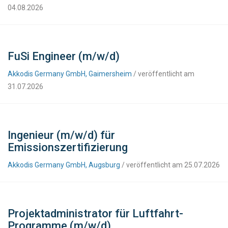
04.08.2026
FuSi Engineer (m/w/d)
Akkodis Germany GmbH, Gaimersheim
/ veröffentlicht am
31.07.2026
Ingenieur (m/w/d) für
Emissionszertifizierung
Akkodis Germany GmbH, Augsburg
/ veröffentlicht am 25.07.2026
Projektadministrator für Luftfahrt-
Programme (m/w/d)