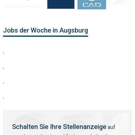
Jobs der Woche in Augsburg
,
,
,
,
Schalten Sie Ihre Stellenanzeige
auf