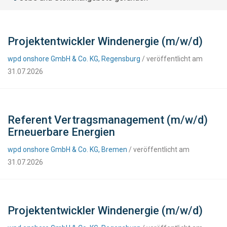
Projektentwickler Windenergie (m/w/d)
wpd onshore GmbH & Co. KG, Regensburg
/ veröffentlicht am
31.07.2026
Referent Vertragsmanagement (m/w/d)
Erneuerbare Energien
wpd onshore GmbH & Co. KG, Bremen
/ veröffentlicht am
31.07.2026
Projektentwickler Windenergie (m/w/d)