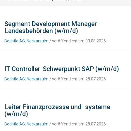
Segment Development Manager -
Landesbehörden (w/m/d)
Bechtle AG, Neckarsulm
/ veröffentlicht am 03.08.2026
IT-Controller-Schwerpunkt SAP (w/m/d)
Bechtle AG, Neckarsulm
/ veröffentlicht am 28.07.2026
Leiter Finanzprozesse und -systeme
(w/m/d)
Bechtle AG, Neckarsulm
/ veröffentlicht am 28.07.2026