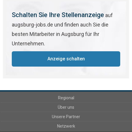
Schalten Sie Ihre Stellenanzeige
auf
augsburg-jobs.de und finden auch Sie die
besten Mitarbeiter in Augsburg für Ihr
Unternehmen.
Anzeige schalten
Regional
Über uns
Unsere Partner
Netzwerk