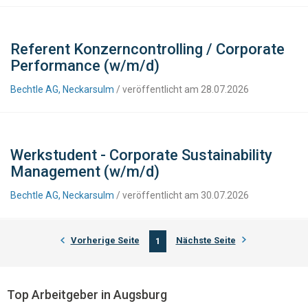
Referent Konzerncontrolling / Corporate
Performance (w/m/d)
Bechtle AG, Neckarsulm
/ veröffentlicht am 28.07.2026
Werkstudent - Corporate Sustainability
Management (w/m/d)
Bechtle AG, Neckarsulm
/ veröffentlicht am 30.07.2026
Vorherige Seite
Nächste Seite
1
Top Arbeitgeber in Augsburg