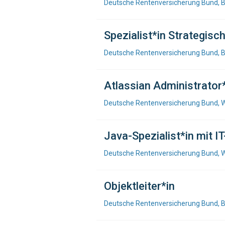
Deutsche Rentenversicherung Bund, B
Spezialist*in Strategi
Deutsche Rentenversicherung Bund, B
Atlassian Administrator
Deutsche Rentenversicherung Bund, 
Java-Spezialist*in mit I
Deutsche Rentenversicherung Bund, 
Objektleiter*in
Deutsche Rentenversicherung Bund, B