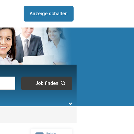
Anzeige schalten