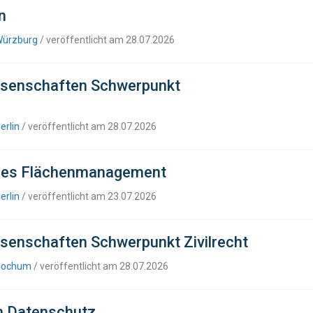
n
Würzburg
/ veröffentlicht am 28.07.2026
ssenschaften Schwerpunkt
erlin
/ veröffentlicht am 28.07.2026
sches Flächenmanagement
erlin
/ veröffentlicht am 23.07.2026
senschaften Schwerpunkt Zivilrecht
 Bochum
/ veröffentlicht am 28.07.2026
ch Datenschutz