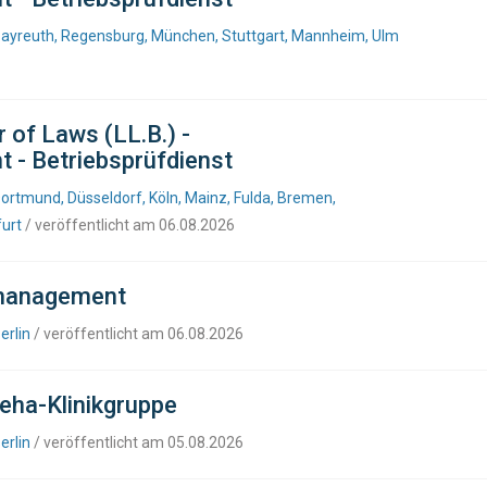
ayreuth, Regensburg, München, Stuttgart, Mannheim, Ulm
 of Laws (LL.B.) -
t - Betriebsprüfdienst
rtmund, Düsseldorf, Köln, Mainz, Fulda, Bremen,
furt
/ veröffentlicht am 06.08.2026
smanagement
erlin
/ veröffentlicht am 06.08.2026
Reha-Klinikgruppe
erlin
/ veröffentlicht am 05.08.2026