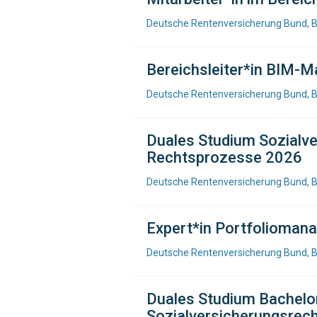
Deutsche Rentenversicherung Bund, B
Bereichsleiter*in BIM-
Deutsche Rentenversicherung Bund, B
Duales Studium Sozialve
Rechtsprozesse 2026
Deutsche Rentenversicherung Bund, B
Expert*in Portfolioman
Deutsche Rentenversicherung Bund, B
Duales Studium Bachelor
Sozialversicherungsrech