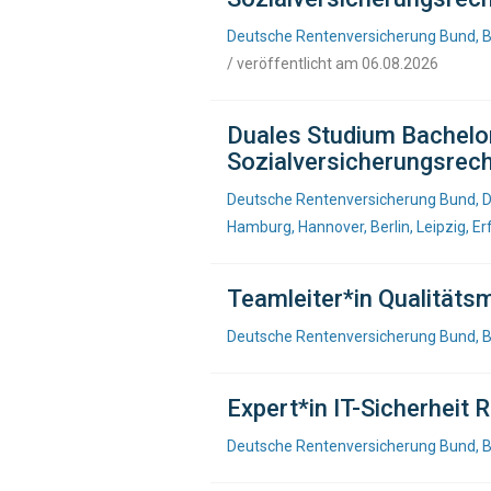
Deutsche Rentenversicherung Bund, B
/ veröffentlicht am 06.08.2026
Duales Studium Bachelor
Sozialversicherungsrech
Deutsche Rentenversicherung Bund, Do
Hamburg, Hannover, Berlin, Leipzig, Er
Teamleiter*in Qualität
Deutsche Rentenversicherung Bund, B
Expert*in IT-Sicherheit 
Deutsche Rentenversicherung Bund, B