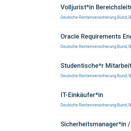
Volljurist*in Bereichsle
Deutsche Rentenversicherung Bund, B
Oracle Requirements En
Deutsche Rentenversicherung Bund, B
Studentische*r Mitarbeit
Deutsche Rentenversicherung Bund, B
IT-Einkäufer*in
Deutsche Rentenversicherung Bund, B
Sicherheitsmanager*in /