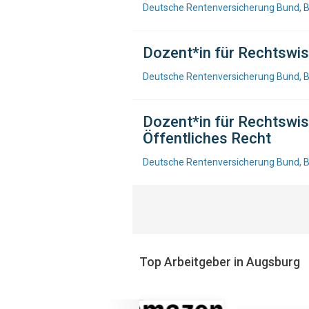
Deutsche Rentenversicherung Bund, B
Dozent*in für Rechtswis
Deutsche Rentenversicherung Bund, B
Dozent*in für Rechtswi
Öffentliches Recht
Deutsche Rentenversicherung Bund, B
Top Arbeitgeber in Augsburg