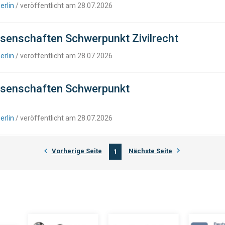
erlin
/ veröffentlicht am 28.07.2026
senschaften Schwerpunkt Zivilrecht
erlin
/ veröffentlicht am 28.07.2026
ssenschaften Schwerpunkt
erlin
/ veröffentlicht am 28.07.2026
Vorherige Seite
Nächste Seite
1