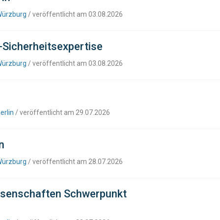
Würzburg
/ veröffentlicht am 03.08.2026
T-Sicherheitsexpertise
Würzburg
/ veröffentlicht am 03.08.2026
erlin
/ veröffentlicht am 29.07.2026
n
Würzburg
/ veröffentlicht am 28.07.2026
ssenschaften Schwerpunkt