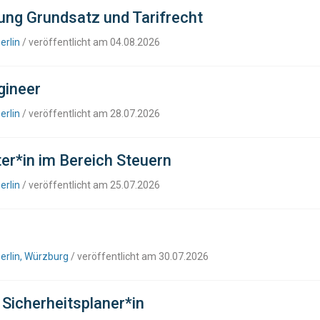
itung Grundsatz und Tarifrecht
erlin
/ veröffentlicht am 04.08.2026
gineer
erlin
/ veröffentlicht am 28.07.2026
er*in im Bereich Steuern
erlin
/ veröffentlicht am 25.07.2026
erlin, Würzburg
/ veröffentlicht am 30.07.2026
 Sicherheitsplaner*in