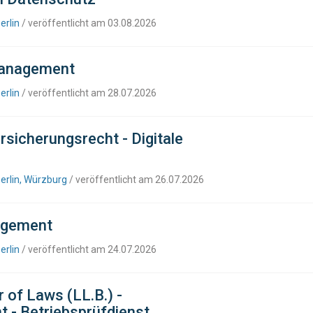
erlin
/ veröffentlicht am 03.08.2026
Management
erlin
/ veröffentlicht am 28.07.2026
rsicherungsrecht - Digitale
erlin, Würzburg
/ veröffentlicht am 26.07.2026
agement
erlin
/ veröffentlicht am 24.07.2026
 of Laws (LL.B.) -
t - Betriebsprüfdienst