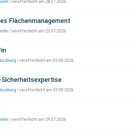
erlin
/ veröffentlicht am 28.07.2026
sches Flächenmanagement
erlin
/ veröffentlicht am 23.07.2026
*in
Würzburg
/ veröffentlicht am 03.08.2026
T-Sicherheitsexpertise
Würzburg
/ veröffentlicht am 03.08.2026
erlin
/ veröffentlicht am 29.07.2026