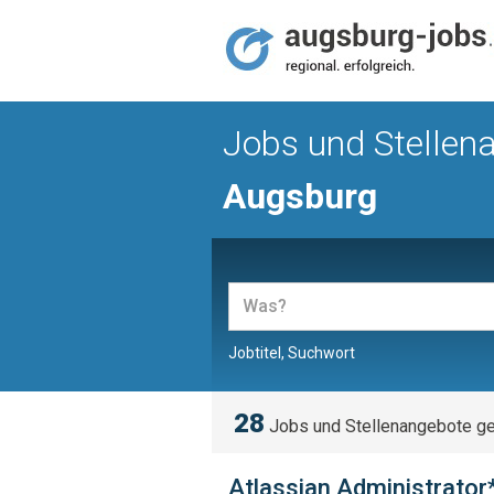
Jobs und Stellen
Augsburg
Jobtitel, Suchwort
28
Jobs und Stellenangebote g
Atlassian Administrator