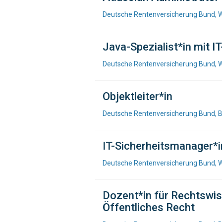
Deutsche Rentenversicherung Bund, 
Java-Spezialist*in mit I
Deutsche Rentenversicherung Bund, 
Objektleiter*in
Deutsche Rentenversicherung Bund, B
IT-Sicherheitsmanager*i
Deutsche Rentenversicherung Bund, 
Dozent*in für Rechtswi
Öffentliches Recht