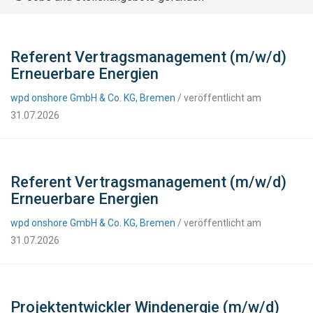
Referent Vertragsmanagement (m/w/d)
Erneuerbare Energien
wpd onshore GmbH & Co. KG, Bremen
/ veröffentlicht am
31.07.2026
Referent Vertragsmanagement (m/w/d)
Erneuerbare Energien
wpd onshore GmbH & Co. KG, Bremen
/ veröffentlicht am
31.07.2026
Projektentwickler Windenergie (m/w/d)