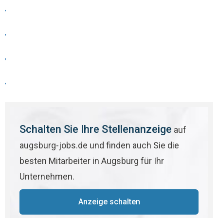
,
,
,
,
Schalten Sie Ihre Stellenanzeige
auf
augsburg-jobs.de und finden auch Sie die
besten Mitarbeiter in Augsburg für Ihr
Unternehmen.
Anzeige schalten