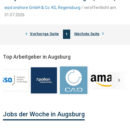
wpd onshore GmbH & Co. KG, Regensburg
/ veröffentlicht am
31.07.2026
Vorherige Seite
Nächste Seite
1
Top Arbeitgeber in Augsburg
Jobs der Woche in Augsburg