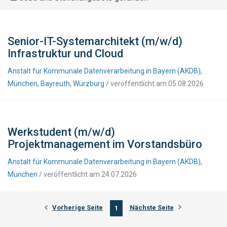
Senior-IT-Systemarchitekt (m/w/d)
Infrastruktur und Cloud
Anstalt für Kommunale Datenverarbeitung in Bayern (AKDB),
München, Bayreuth, Würzburg
/ veröffentlicht am 05.08.2026
Werkstudent (m/w/d)
Projektmanagement im Vorstandsbüro
Anstalt für Kommunale Datenverarbeitung in Bayern (AKDB),
München
/ veröffentlicht am 24.07.2026
Vorherige Seite
Nächste Seite
1