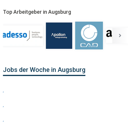
Top Arbeitgeber in Augsburg
Jobs der Woche in Augsburg
,
,
,