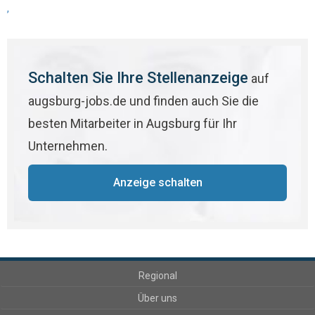
,
Schalten Sie Ihre Stellenanzeige
auf
augsburg-jobs.de und finden auch Sie die
besten Mitarbeiter in Augsburg für Ihr
Unternehmen.
Anzeige schalten
Regional
Über uns