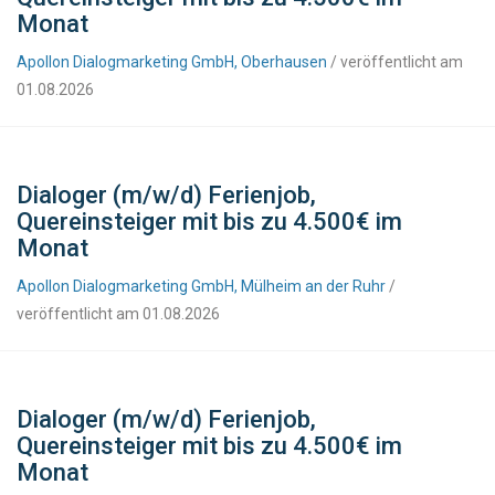
Monat
Apollon Dialogmarketing GmbH, Oberhausen
/ veröffentlicht am
01.08.2026
Dialoger (m/w/d) Ferienjob,
Quereinsteiger mit bis zu 4.500€ im
Monat
Apollon Dialogmarketing GmbH, Mülheim an der Ruhr
/
veröffentlicht am 01.08.2026
Dialoger (m/w/d) Ferienjob,
Quereinsteiger mit bis zu 4.500€ im
Monat