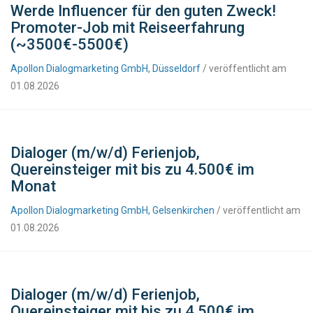
Werde Influencer für den guten Zweck!
Promoter-Job mit Reiseerfahrung
(~3500€-5500€)
Apollon Dialogmarketing GmbH, Düsseldorf
/ veröffentlicht am
01.08.2026
Dialoger (m/w/d) Ferienjob,
Quereinsteiger mit bis zu 4.500€ im
Monat
Apollon Dialogmarketing GmbH, Gelsenkirchen
/ veröffentlicht am
01.08.2026
Dialoger (m/w/d) Ferienjob,
Quereinsteiger mit bis zu 4.500€ im