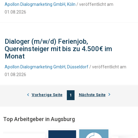
Apollon Dialogmarketing GmbH, Köln
/ veröffentlicht am
01.08.2026
Dialoger (m/w/d) Ferienjob,
Quereinsteiger mit bis zu 4.500€ im
Monat
Apollon Dialogmarketing GmbH, Düsseldorf
/ veröffentlicht am
01.08.2026
Vorherige Seite
Nächste Seite
1
Top Arbeitgeber in Augsburg