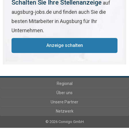
Schalten Sie Ihre Stellenanzeige
auf
augsburg-jobs.de und finden auch Sie die
besten Mitarbeiter in Augsburg für Ihr
Unternehmen.
Anzeige schalten
Regional
Über uns
Unsere Partner
Netzwerk
© 2026 Convigo GmbH