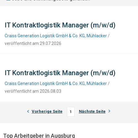
IT Kontraktlogistik Manager (m/w/d)
Craiss Generation Logistik GmbH & Co. KG, Mühlacker
/
veröffentlicht am 29.07.2026
IT Kontraktlogistik Manager (m/w/d)
Craiss Generation Logistik GmbH & Co. KG, Mühlacker
/
veröffentlicht am 2026.08.03
Vorherige Seite
Nächste Seite
1
Top Arbeitgeber in Augsburg