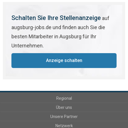
Schalten Sie Ihre Stellenanzeige
auf
augsburg-jobs.de und finden auch Sie die
besten Mitarbeiter in Augsburg für Ihr
Unternehmen.
Anzeige schalten
Regional
Über uns
Unsere Partner
Netzwerk