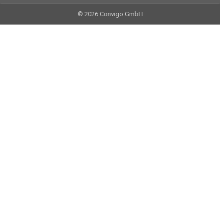
© 2026 Convigo GmbH