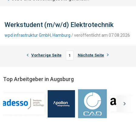
Werkstudent (m/w/d) Elektrotechnik
wpd infrastruktur GmbH, Hamburg
/ veröffentlicht am 07.08.2026
Vorherige Seite
Nächste Seite
1
Top Arbeitgeber in Augsburg