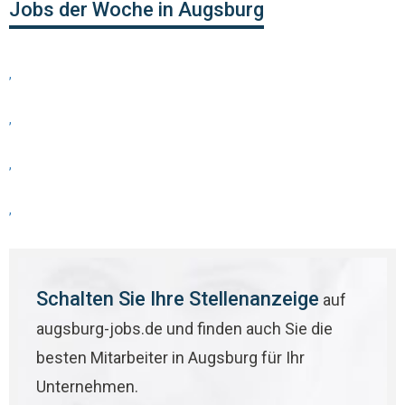
Jobs der Woche in Augsburg
,
,
,
,
Schalten Sie Ihre Stellenanzeige
auf
augsburg-jobs.de und finden auch Sie die
besten Mitarbeiter in Augsburg für Ihr
Unternehmen.